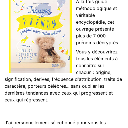
À la fois guide
méthodologique et
véritable
encyclopédie, cet
ouvrage présente
plus de 7 000
prénoms décryptés.
Vous y découvrirez
tous les éléments à
connaître sur
chacun : origine,
signification, dérivés, fréquence d'attribution, traits de
caractère, porteurs célèbres... sans oublier les
dernières tendances avec ceux qui progressent et
ceux qui régressent.
J'ai personnellement sélectionné pour vous les