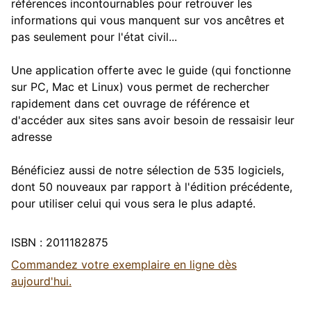
références incontournables pour retrouver les
informations qui vous manquent sur vos ancêtres et
pas seulement pour l'état civil...
Une application offerte avec le guide (qui fonctionne
sur PC, Mac et Linux) vous permet de rechercher
rapidement dans cet ouvrage de référence et
d'accéder aux sites sans avoir besoin de ressaisir leur
adresse
Bénéficiez aussi de notre sélection de 535 logiciels,
dont 50 nouveaux par rapport à l'édition précédente,
pour utiliser celui qui vous sera le plus adapté.
ISBN : 2011182875
Commandez votre exemplaire en ligne dès
aujourd'hui.