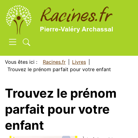
SKIP TO MAIN CONTENT
Vous êtes ici :
Racines.fr
Livres
Trouvez le prénom parfait pour votre enfant
Trouvez le prénom
parfait pour votre
enfant