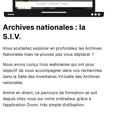
Archives nationales : la
S.I.V.
Vous souhaitez explorer en profondeur les Archives
Nationales mais ne pouvez pas vous déplacer ?
Nous avons conçu trois webinaires qui ont pour
objectif de vous accompagner dans vos recherches
dans la Salle des Inventaires Virtuelle des Archives
nationales.
Animé en direct, ce parcours de formation se suit
depuis chez vous sur votre ordinateur grâce à
l’application Zoom, très simple d’utilisation.