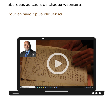
abordées au cours de chaque webinaire.
Pour en savoir plus cliquez ici.
Paléographie