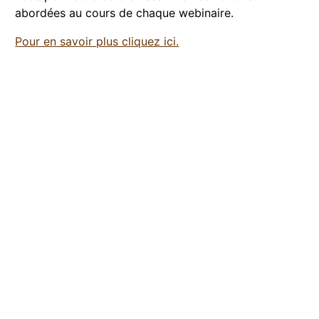
abordées au cours de chaque webinaire.
Pour en savoir plus cliquez ici.