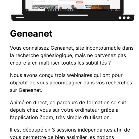
Geneanet
Vous connaissez Geneanet, site incontournable dans
la recherche généalogique, mais ne parvenez pas
encore à en maîtriser toutes les subtilités ?
Nous avons conçu trois webinaires qui ont pour
objectif de vous accompagner dans vos recherches
sur Geneanet.
Animé en direct, ce parcours de formation se suit
depuis chez vous sur votre ordinateur grâce à
l’application Zoom, très simple d’utilisation.
Il est découpé en 3 sessions indépendantes afin de
vous permettre de bien assimiler les notions