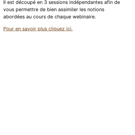
Il est découpé en 3 sessions indépendantes afin de
vous permettre de bien assimiler les notions
abordées au cours de chaque webinaire.
Pour en savoir plus cliquez ici.