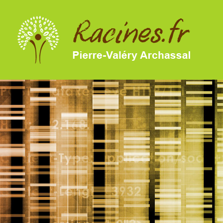
SKIP TO MAIN CONTENT