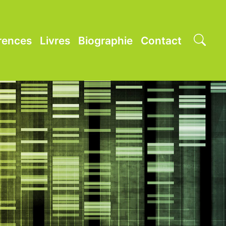
rences
Livres
Biographie
Contact