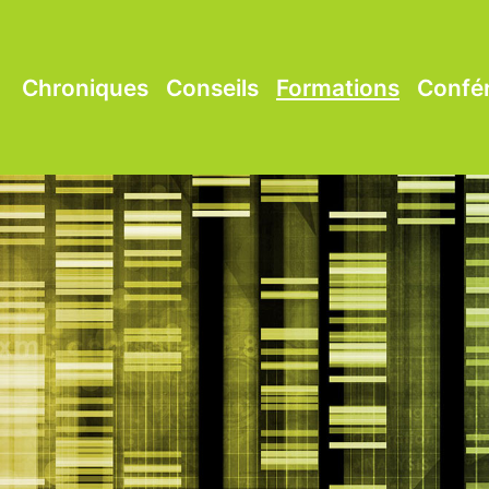
Chroniques
Conseils
Formations
Confé