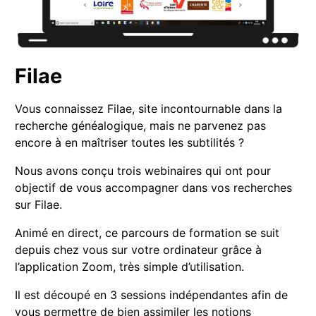
Filae
Vous connaissez Filae, site incontournable dans la
recherche généalogique, mais ne parvenez pas
encore à en maîtriser toutes les subtilités ?
Nous avons conçu trois webinaires qui ont pour
objectif de vous accompagner dans vos recherches
sur Filae.
Animé en direct, ce parcours de formation se suit
depuis chez vous sur votre ordinateur grâce à
l’application Zoom, très simple d’utilisation.
Il est découpé en 3 sessions indépendantes afin de
vous permettre de bien assimiler les notions