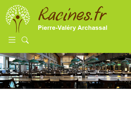
SKIP TO MAIN CONTENT