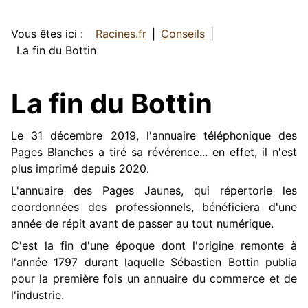
Vous êtes ici :
Racines.fr
Conseils
La fin du Bottin
La fin du Bottin
Le 31 décembre 2019, l'annuaire téléphonique des
Pages Blanches a tiré sa révérence... en effet, il n'est
plus imprimé depuis 2020.
L'annuaire des Pages Jaunes, qui répertorie les
coordonnées des professionnels, bénéficiera d'une
année de répit avant de passer au tout numérique.
C'est la fin d'une époque dont l'origine remonte à
l'année 1797 durant laquelle Sébastien Bottin publia
pour la première fois un annuaire du commerce et de
l'industrie.