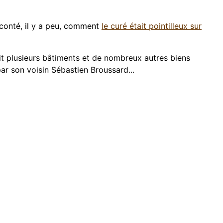
raconté, il y a peu, comment
le curé était pointilleux sur
isit plusieurs bâtiments et de nombreux autres biens
ar son voisin Sébastien Broussard...