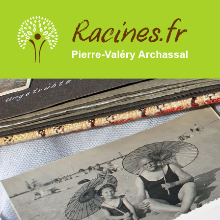
SKIP TO MAIN CONTENT