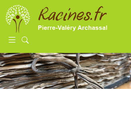
SKIP TO MAIN CONTENT