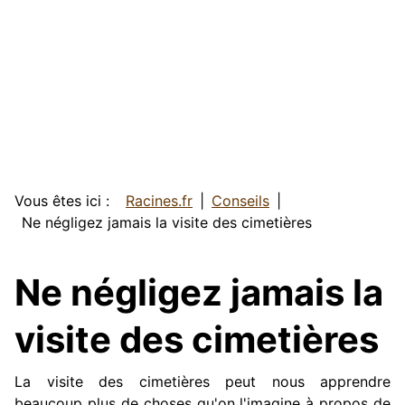
Vous êtes ici :
Racines.fr
Conseils
Ne négligez jamais la visite des cimetières
Ne négligez jamais la
visite des cimetières
La visite des cimetières peut nous apprendre
beaucoup plus de choses qu'on l'imagine à propos de