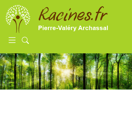
SKIP TO MAIN CONTENT