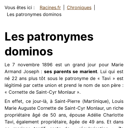
Vous êtes ici :
Racines.fr
Chroniques
Les patronymes dominos
Les patronymes
dominos
Le 7 novembre 1896 est un grand jour pour Marie
Armand Joseph :
ses parents se marient
. Lui qui est
né 22 ans plus tôt sous le patronyme de « Tavi » est
légitimé par cette union et prend le nom de son père :
« Cornette de Saint-Cyr Monlaur ».
En effet, ce jour-là, à Saint-Pierre (Martinique), Louis
Marie Auguste Cornette de Saint-Cyr Monlaur, un riche
propriétaire âgé de 50 ans, épouse Adélie Charlotte
Tavi, également propriétaire, âgée de 49 ans. Et dans