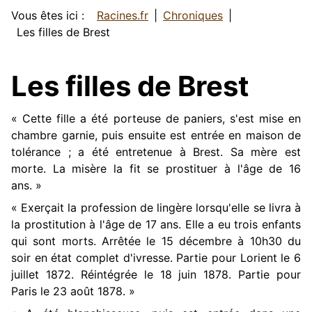
Vous êtes ici :
Racines.fr
Chroniques
Les filles de Brest
Les filles de Brest
« Cette fille a été porteuse de paniers, s'est mise en
chambre garnie, puis ensuite est entrée en maison de
tolérance ; a été entretenue à Brest. Sa mère est
morte. La misère la fit se prostituer à l'âge de 16
ans. »
« Exerçait la profession de lingère lorsqu'elle se livra à
la prostitution à l'âge de 17 ans. Elle a eu trois enfants
qui sont morts. Arrêtée le 15 décembre à 10h30 du
soir en état complet d'ivresse. Partie pour Lorient le 6
juillet 1872. Réintégrée le 18 juin 1878. Partie pour
Paris le 23 août 1878. »