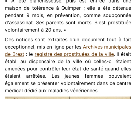
« A été blanchisseuse, puis est entrée dans une
maison de tolérance à Quimper ; elle a été détenue
pendant 9 mois, en prévention, comme soupçonnée
d'assassinat. Ses parents sont morts. S'est prostituée
volontairement à 20 ans. »
Ces notices sont extraites d'un document tout à fait
exceptionnel, mis en ligne par les
Archives municipales
de Brest
: le
registre des prostituées de la ville
. Il était
établi au dispensaire de la ville où celles-ci étaient
amenées pour contrôler leur état de santé quand elles
étaient arrêtées. Les jeunes femmes pouvaient
également se présenter volontairement dans ce centre
médical dédié aux maladies vénériennes.