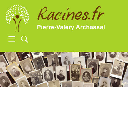
SKIP TO MAIN CONTENT