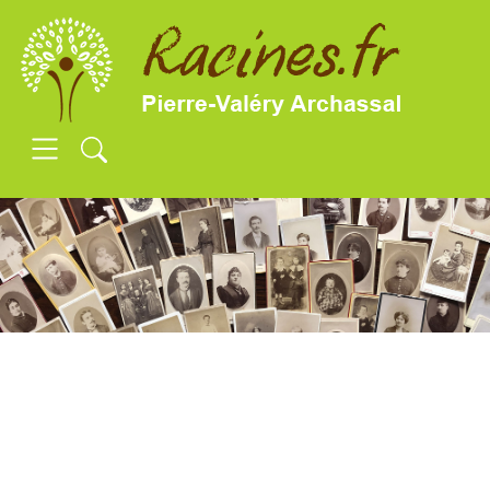
SKIP TO MAIN CONTENT