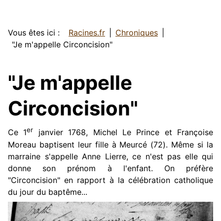
Vous êtes ici :
Racines.fr
Chroniques
"Je m'appelle Circoncision"
"Je m'appelle
Circoncision"
er
Ce 1
janvier 1768, Michel Le Prince et Françoise
Moreau baptisent leur fille à Meurcé (72). Même si la
marraine s'appelle Anne Lierre, ce n'est pas elle qui
donne son prénom à l'enfant. On préfère
"Circoncision" en rapport à la célébration catholique
du jour du baptême...